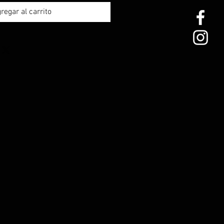
regar al carrito