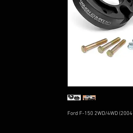
Ford F-150 2WD/4WD (2004