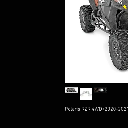
Polaris RZR 4WD (2020-202