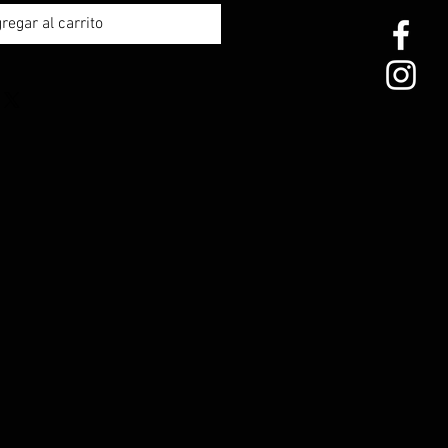
regar al carrito