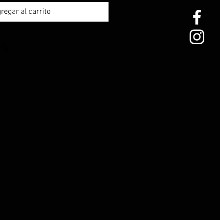
regar al carrito