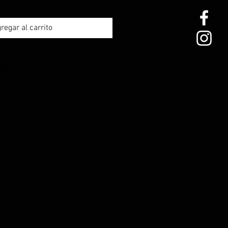
regar al carrito