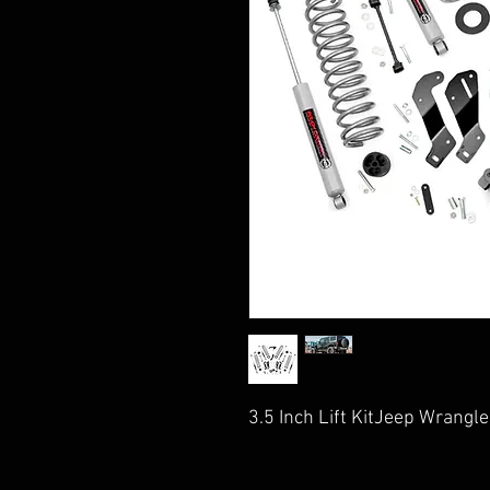
3.5 Inch Lift KitJeep Wran