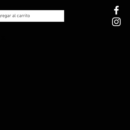
regar al carrito