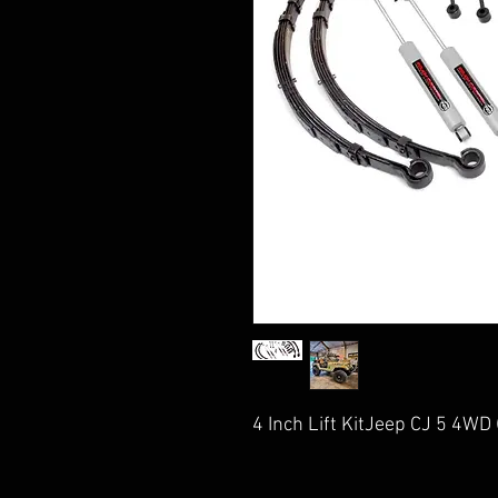
4 Inch Lift KitJeep CJ 5 4W